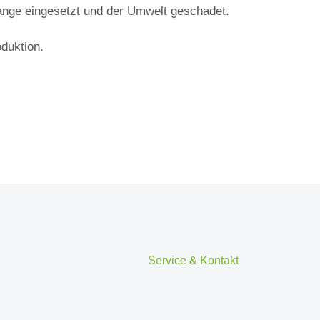
lange eingesetzt und der Umwelt geschadet.
duktion.
Service & Kontakt