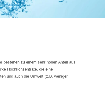
ger bestehen zu einem sehr hohen Anteil aus
arke Hochkonzentrate, die eine
sten und auch die Umwelt (z.B. weniger