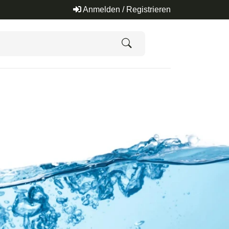
Anmelden / Registrieren