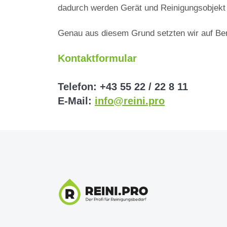
dadurch werden Gerät und Reinigungsobjekt 
Genau aus diesem Grund setzten wir auf Ber
Kontaktformular
Telefon: +43 55 22 / 22 8 11
E-Mail:
info@reini.pro