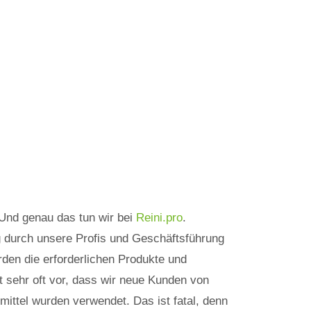
 Und genau das tun wir bei
Reini.pro
.
g durch unsere Profis und Geschäftsführung
den die erforderlichen Produkte und
t sehr oft vor, dass wir neue Kunden von
ittel wurden verwendet. Das ist fatal, denn