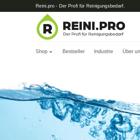
Reini.pro - Der Profi für Reinigungsbedarf.
Shop
Bestseller
Industrie
Über u