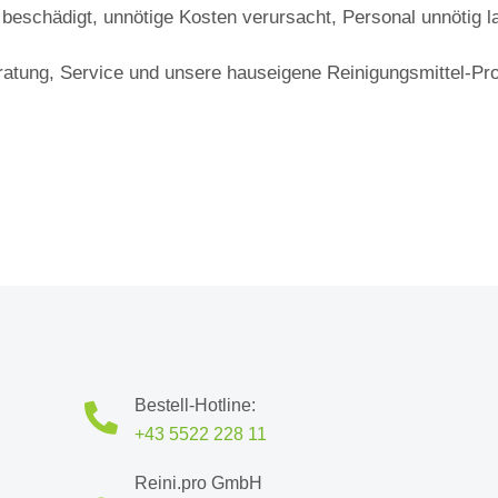
beschädigt, unnötige Kosten verursacht, Personal unnötig 
atung, Service und unsere hauseigene Reinigungsmittel-Pro
Bestell-Hotline:
+43 5522 228 11
Reini.pro GmbH