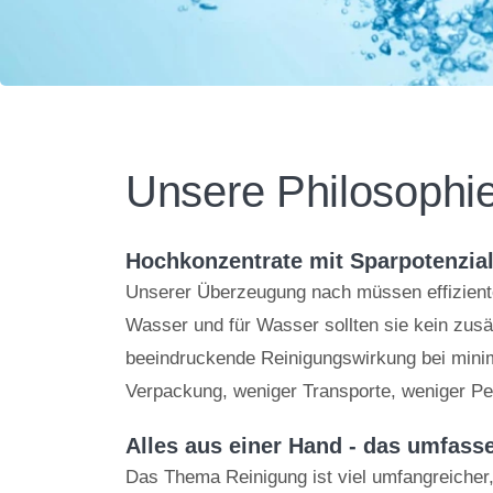
Unsere Philosophie
Hochkonzentrate mit Sparpotenzial
Unserer Überzeugung nach müssen effizient
Wasser und für Wasser sollten sie kein zusä
beeindruckende Reinigungswirkung bei minima
Verpackung, weniger Transporte, weniger Pe
Alles aus einer Hand - das umfa
Das Thema Reinigung ist viel umfangreiche